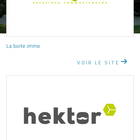
La boite immo
VOIR LE SITE