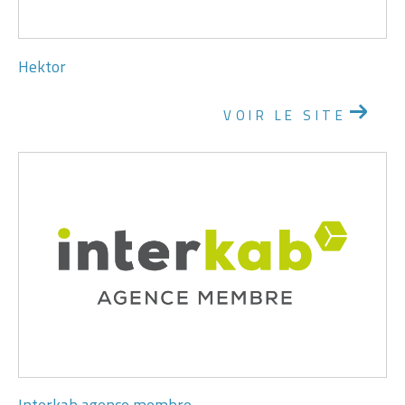
Hektor
VOIR LE SITE
Interkab agence membre