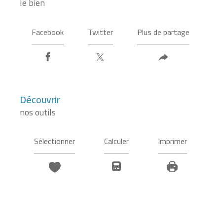
le bien
Facebook
Twitter
Plus de partage
découvrir
nos outils
Sélectionner
Calculer
Imprimer