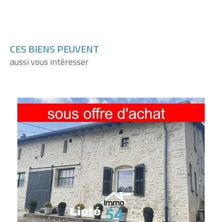
CES BIENS PEUVENT
aussi vous intéresser