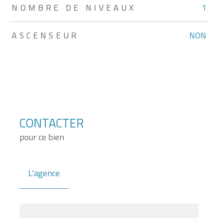
NOMBRE DE NIVEAUX
1
ASCENSEUR
NON
CONTACTER
pour ce bien
L'agence