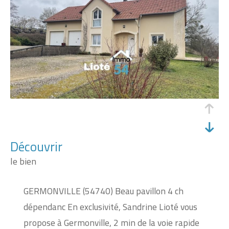
découvrir
le bien
GERMONVILLE (54740) Beau pavillon 4 ch
dépendanc En exclusivité, Sandrine Lioté vous
propose à Germonville, 2 min de la voie rapide