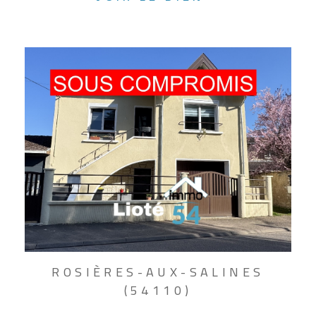
ROSIÈRES-AUX-SALINES
(54110)