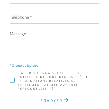
Téléphone
*
Message
*
* Champ obligatoire
J'AI PRIS CONNAISSANCE DE LA
POLITIQUE DE CONFIDENTIALITÉ ET DES
INFORMATIONS RELATIVES AU
TRAITEMENT DE MES DONNÉES
PERSONNELLES (*)*
ENVOYER