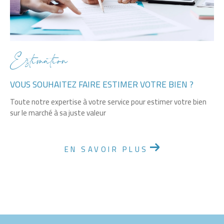
Estimation
VOUS SOUHAITEZ FAIRE ESTIMER VOTRE BIEN ?
Toute notre expertise à votre service pour estimer votre bien
sur le marché à sa juste valeur
EN SAVOIR PLUS