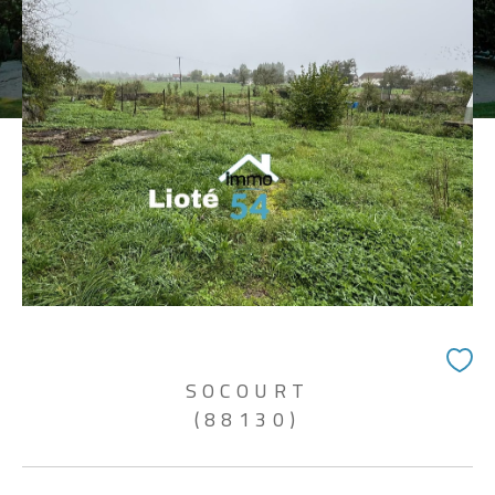
SOCOURT
(88130)