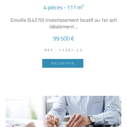
4 pièces - 111 m²
Einville (54370) Investissement locatif ou 1er ach
Idéalement ...
99 500 €
REF : 11267-23
EXCLUSIVITÉ