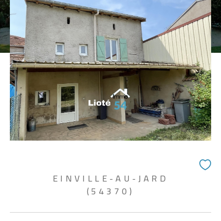
EINVILLE-AU-JARD
(54370)