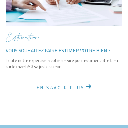
Estimation
VOUS SOUHAITEZ FAIRE ESTIMER VOTRE BIEN ?
Toute notre expertise à votre service pour estimer votre bien
sur le marché à sa juste valeur
EN SAVOIR PLUS