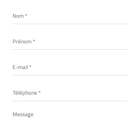
Nom
*
Prénom
*
E-
mail
*
Téléphone
*
Message
*