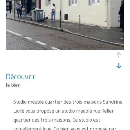
découvrir
le bien
Studio meublé quartier des trois maisons Sandrine
Lioté vous propose un studio meublé rue Keller,
quartier des trois maisons, Ce studio est
actuellement loué. Ce bien vous est proposé par