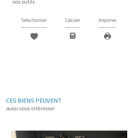
nos outils
Sélectionner
Calculer
Imprimer
CES BIENS PEUVENT
aussi vous intéresser