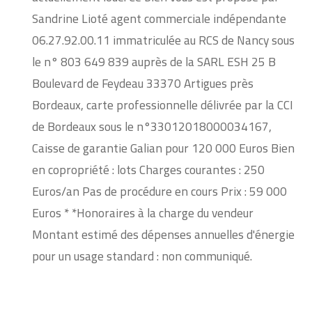
Sandrine Lioté agent commerciale indépendante
06.27.92.00.11 immatriculée au RCS de Nancy sous
le n° 803 649 839 auprès de la SARL ESH 25 B
Boulevard de Feydeau 33370 Artigues près
Bordeaux, carte professionnelle délivrée par la CCI
de Bordeaux sous le n°33012018000034167,
Caisse de garantie Galian pour 120 000 Euros Bien
en copropriété : lots Charges courantes : 250
Euros/an Pas de procédure en cours Prix : 59 000
Euros * *Honoraires à la charge du vendeur
Montant estimé des dépenses annuelles d'énergie
pour un usage standard : non communiqué.