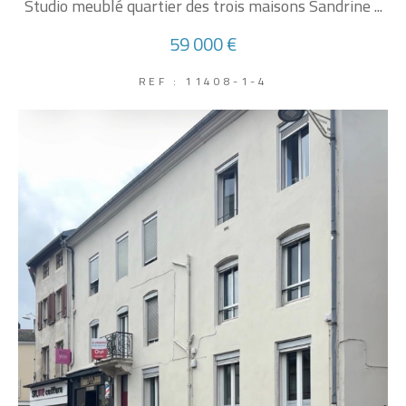
Studio meublé quartier des trois maisons Sandrine ...
59 000 €
REF : 11408-1-4