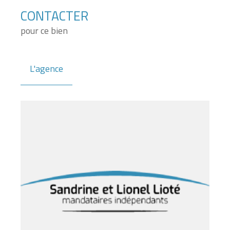
CONTACTER
pour ce bien
L'agence